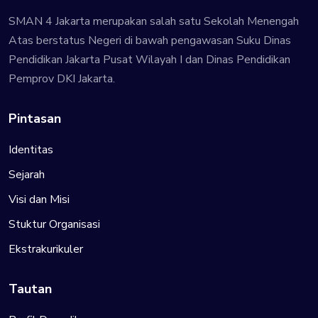
SMAN 4 Jakarta merupakan salah satu Sekolah Menengah
Atas berstatus Negeri di bawah pengawasan Suku Dinas
Pendidikan Jakarta Pusat Wilayah I dan Dinas Pendidikan
Pemprov DKI Jakarta.
Pintasan
Identitas
Sejarah
Visi dan Misi
Stuktur Organisasi
Ekstrakurikuler
Tautan