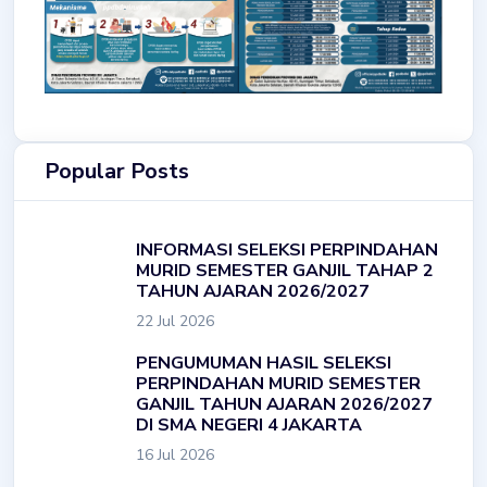
Popular Posts
INFORMASI SELEKSI PERPINDAHAN
MURID SEMESTER GANJIL TAHAP 2
TAHUN AJARAN 2026/2027
22 Jul 2026
PENGUMUMAN HASIL SELEKSI
PERPINDAHAN MURID SEMESTER
GANJIL TAHUN AJARAN 2026/2027
DI SMA NEGERI 4 JAKARTA
16 Jul 2026