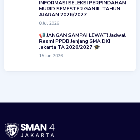
INFORMASI SELEKSI PERPINDAHAN
MURID SEMESTER GANJIL TAHUN
AJARAN 2026/2027
8 Jul 2026
📢 JANGAN SAMPAI LEWAT! Jadwal
Resmi PPDB Jenjang SMA DKI
Jakarta TA 2026/2027 🎓
15 Jun 2026