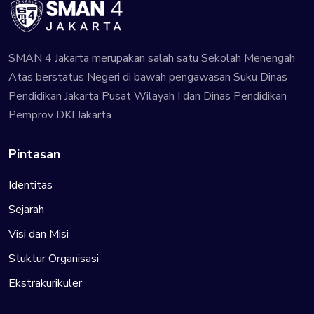
SMAN 4 Jakarta merupakan salah satu Sekolah Menengah
Atas berstatus Negeri di bawah pengawasan Suku Dinas
Pendidikan Jakarta Pusat Wilayah I dan Dinas Pendidikan
Pemprov DKI Jakarta.
Pintasan
Identitas
Sejarah
Visi dan Misi
Stuktur Organisasi
Ekstrakurikuler