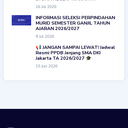
16 Jul 2026
INFORMASI SELEKSI PERPINDAHAN
MURID SEMESTER GANJIL TAHUN
AJARAN 2026/2027
8 Jul 2026
📢 JANGAN SAMPAI LEWAT! Jadwal
Resmi PPDB Jenjang SMA DKI
Jakarta TA 2026/2027 🎓
15 Jun 2026