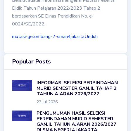
Berikut adalah informasi mengenai Mutasi Peserta
Didik Tahun Pelajaran 2022/2023 Tahap 2
berdasarkan SE Dinas Pendidikan No. e-
0024/SE/2022.
mutasi-gelombang-2-sman4jakarta
Unduh
Popular Posts
INFORMASI SELEKSI PERPINDAHAN
MURID SEMESTER GANJIL TAHAP 2
TAHUN AJARAN 2026/2027
22 Jul 2026
PENGUMUMAN HASIL SELEKSI
PERPINDAHAN MURID SEMESTER
GANJIL TAHUN AJARAN 2026/2027
DI SMA NEGERI 4 JAKARTA