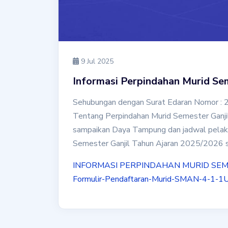
9 Jul 2025
Informasi Perpindahan Murid Se
Sehubungan dengan Surat Edaran Nomor : 26
Tentang Perpindahan Murid Semester Ganji
sampaikan Daya Tampung dan jadwal pelaks
Semester Ganjil Tahun Ajaran 2025/2026 se
INFORMASI PERPINDAHAN MURID SEM
Formulir-Pendaftaran-Murid-SMAN-4-1-1
U