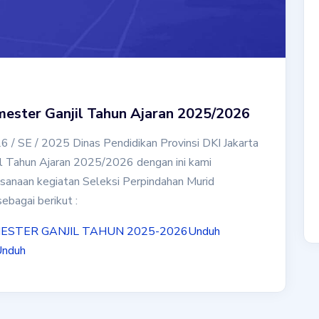
mester Ganjil Tahun Ajaran 2025/2026
 / SE / 2025 Dinas Pendidikan Provinsi DKI Jakarta
l Tahun Ajaran 2025/2026 dengan ini kami
anaan kegiatan Seleksi Perpindahan Murid
bagai berikut :
ESTER GANJIL TAHUN 2025-2026
Unduh
nduh