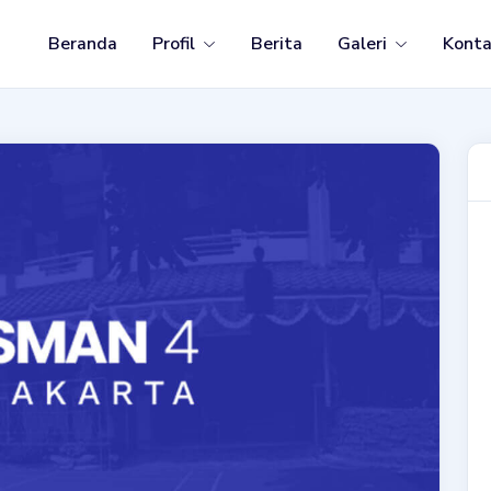
Beranda
Profil
Berita
Galeri
Kont