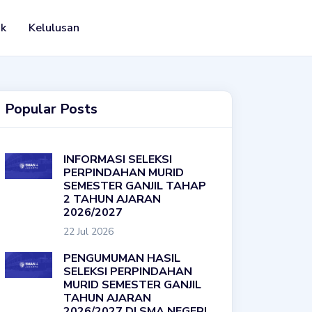
ak
Kelulusan
Popular Posts
INFORMASI SELEKSI
PERPINDAHAN MURID
SEMESTER GANJIL TAHAP
2 TAHUN AJARAN
2026/2027
22 Jul 2026
PENGUMUMAN HASIL
SELEKSI PERPINDAHAN
MURID SEMESTER GANJIL
TAHUN AJARAN
2026/2027 DI SMA NEGERI