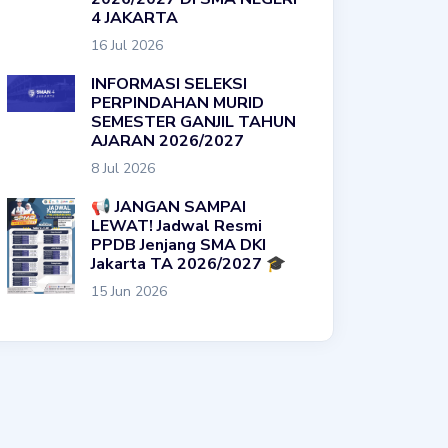
4 JAKARTA
16 Jul 2026
INFORMASI SELEKSI
PERPINDAHAN MURID
SEMESTER GANJIL TAHUN
AJARAN 2026/2027
8 Jul 2026
📢 JANGAN SAMPAI
LEWAT! Jadwal Resmi
PPDB Jenjang SMA DKI
Jakarta TA 2026/2027 🎓
15 Jun 2026