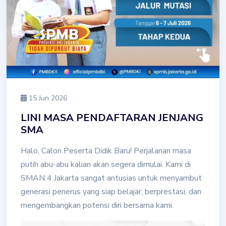
15 Jun 2026
LINI MASA PENDAFTARAN JENJANG
SMA
Halo, Calon Peserta Didik Baru! Perjalanan masa
putih abu-abu kalian akan segera dimulai. Kami di
SMAN 4 Jakarta sangat antusias untuk menyambut
generasi penerus yang siap belajar, berprestasi, dan
mengembangkan potensi diri bersama kami.