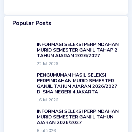
Popular Posts
INFORMASI SELEKSI PERPINDAHAN
MURID SEMESTER GANJIL TAHAP 2
TAHUN AJARAN 2026/2027
22 Jul 2026
PENGUMUMAN HASIL SELEKSI
PERPINDAHAN MURID SEMESTER
GANJIL TAHUN AJARAN 2026/2027
DI SMA NEGERI 4 JAKARTA
16 Jul 2026
INFORMASI SELEKSI PERPINDAHAN
MURID SEMESTER GANJIL TAHUN
AJARAN 2026/2027
8 Jul 2026