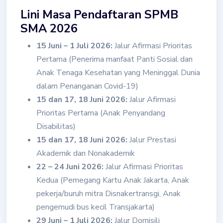
Lini Masa Pendaftaran SPMB
SMA 2026
15 Juni – 1 Juli 2026:
Jalur Afirmasi Prioritas
Pertama (Penerima manfaat Panti Sosial dan
Anak Tenaga Kesehatan yang Meninggal Dunia
dalam Penanganan Covid-19)
15 dan 17, 18 Juni 2026:
Jalur Afirmasi
Prioritas Pertama (Anak Penyandang
Disabilitas)
15 dan 17, 18 Juni 2026:
Jalur Prestasi
Akademik dan Nonakademik
22 – 24 Juni 2026:
Jalur Afirmasi Prioritas
Kedua (Pemegang Kartu Anak Jakarta, Anak
pekerja/buruh mitra Disnakertransgi, Anak
pengemudi bus kecil Transjakarta)
29 Juni – 1 Juli 2026:
Jalur Domisili