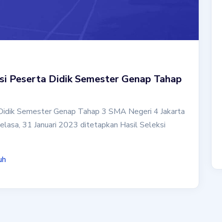
si Peserta Didik Semester Genap Tahap
 Didik Semester Genap Tahap 3 SMA Negeri 4 Jakarta
elasa, 31 Januari 2023 ditetapkan Hasil Seleksi
uh