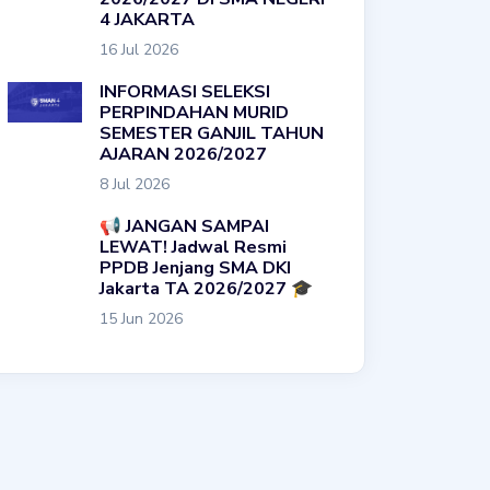
4 JAKARTA
16 Jul 2026
INFORMASI SELEKSI
PERPINDAHAN MURID
SEMESTER GANJIL TAHUN
AJARAN 2026/2027
8 Jul 2026
📢 JANGAN SAMPAI
LEWAT! Jadwal Resmi
PPDB Jenjang SMA DKI
Jakarta TA 2026/2027 🎓
15 Jun 2026