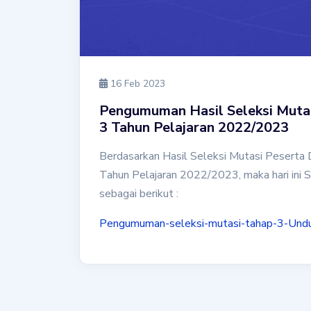
16 Feb 2023
Pengumuman Hasil Seleksi Muta
3 Tahun Pelajaran 2022/2023
Berdasarkan Hasil Seleksi Mutasi Peserta
Tahun Pelajaran 2022/2023, maka hari ini S
sebagai berikut :
Pengumuman-seleksi-mutasi-tahap-3-
Und