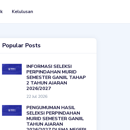
ak
Kelulusan
Popular Posts
INFORMASI SELEKSI
PERPINDAHAN MURID
SEMESTER GANJIL TAHAP
2 TAHUN AJARAN
2026/2027
22 Jul 2026
PENGUMUMAN HASIL
SELEKSI PERPINDAHAN
MURID SEMESTER GANJIL
TAHUN AJARAN
2026/2027 DI SMA NEGERI