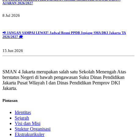
AJARAN 2026/2027
8 Jul 2026
📢 JANGAN SAMPAI LEWAT! Jadwal Resmi PPDB Jenjang SMA DKI Jakarta TA
2026/2027 🎓
15 Jun 2026
SMAN 4 Jakarta merupakan salah satu Sekolah Menengah Atas
berstatus Negeri di bawah pengawasan Suku Dinas Pendidikan
Jakarta Pusat Wilayah I dan Dinas Pendidikan Pemprov DKI
Jakarta.
Pintasan
Identitas
Sejarah
Visi dan Misi
Stuktur Organisasi
Ekstrakurikuler