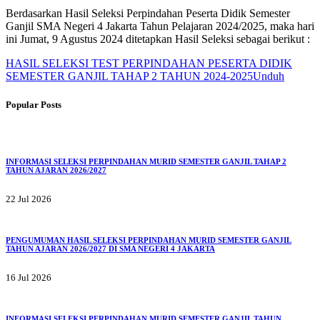
Berdasarkan Hasil Seleksi Perpindahan Peserta Didik Semester
Ganjil SMA Negeri 4 Jakarta Tahun Pelajaran 2024/2025, maka hari
ini Jumat, 9 Agustus 2024 ditetapkan Hasil Seleksi sebagai berikut :
HASIL SELEKSI TEST PERPINDAHAN PESERTA DIDIK
SEMESTER GANJIL TAHAP 2 TAHUN 2024-2025
Unduh
Popular Posts
INFORMASI SELEKSI PERPINDAHAN MURID SEMESTER GANJIL TAHAP 2
TAHUN AJARAN 2026/2027
22 Jul 2026
PENGUMUMAN HASIL SELEKSI PERPINDAHAN MURID SEMESTER GANJIL
TAHUN AJARAN 2026/2027 DI SMA NEGERI 4 JAKARTA
16 Jul 2026
INFORMASI SELEKSI PERPINDAHAN MURID SEMESTER GANJIL TAHUN