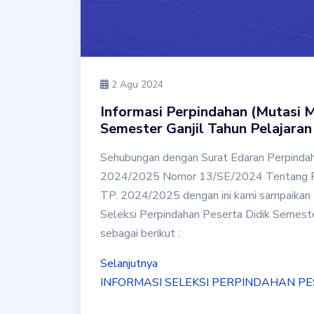
2 Agu 2024
Informasi Perpindahan (Mutasi 
Semester Ganjil Tahun Pelajara
Sehubungan dengan Surat Edaran Perpindah
2024/2025 Nomor 13/SE/2024 Tentang Perp
TP. 2024/2025 dengan ini kami sampaikan
Seleksi Perpindahan Peserta Didik Semest
sebagai berikut :
Selanjutnya
INFORMASI SELEKSI PERPINDAHAN PE