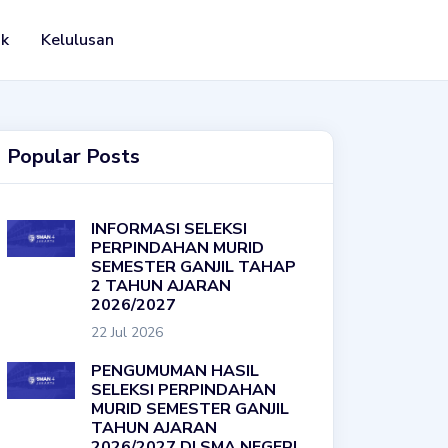
ak
Kelulusan
Popular Posts
INFORMASI SELEKSI
PERPINDAHAN MURID
SEMESTER GANJIL TAHAP
2 TAHUN AJARAN
2026/2027
22 Jul 2026
PENGUMUMAN HASIL
SELEKSI PERPINDAHAN
MURID SEMESTER GANJIL
TAHUN AJARAN
2026/2027 DI SMA NEGERI