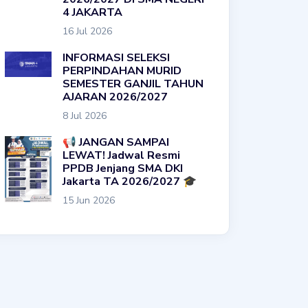
4 JAKARTA
16 Jul 2026
INFORMASI SELEKSI
PERPINDAHAN MURID
SEMESTER GANJIL TAHUN
AJARAN 2026/2027
8 Jul 2026
📢 JANGAN SAMPAI
LEWAT! Jadwal Resmi
PPDB Jenjang SMA DKI
Jakarta TA 2026/2027 🎓
15 Jun 2026