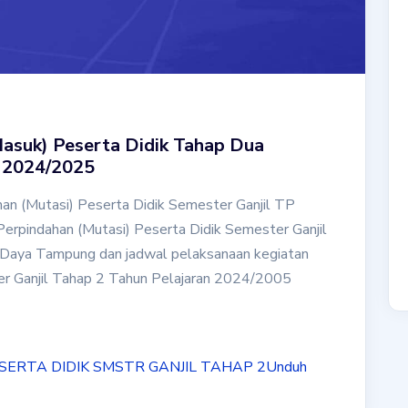
Masuk) Peserta Didik Tahap Dua
n 2024/2025
an (Mutasi) Peserta Didik Semester Ganjil TP
indahan (Mutasi) Peserta Didik Semester Ganjil
 Daya Tampung dan jadwal pelaksanaan kegiatan
er Ganjil Tahap 2 Tahun Pelajaran 2024/2005
SERTA DIDIK SMSTR GANJIL TAHAP 2
Unduh