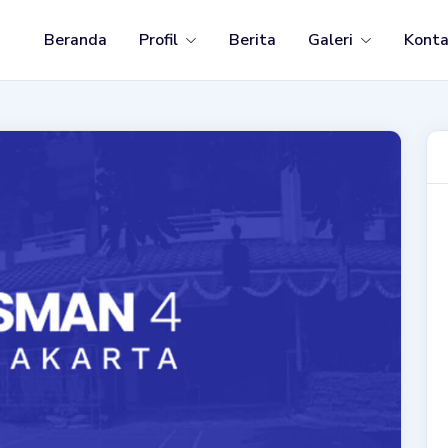
Beranda
Profil
Berita
Galeri
Kont